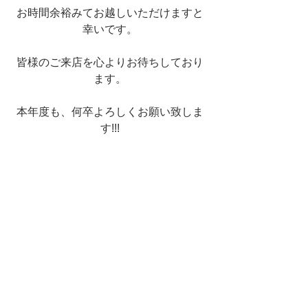
お時間余裕みてお越しいただけますと
幸いです。
皆様のご来店を心よりお待ちしており
ます。﻿
本年度も、何卒よろしくお願い致しま
す!!!