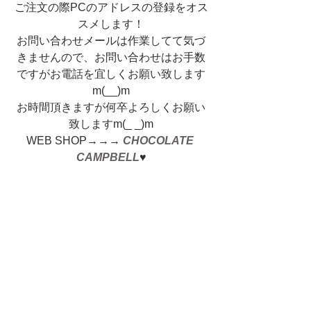
ご注文の際PCのアドレスの登録をオス
スメします！
お問い合わせメールは作業してて気づ
きませんので、お問い合わせはお手数
ですがお電話を宜しくお願い致します
m(__)m
お時間頂きますが何卒よろしくお願い
致しますm(_ _)m
WEB SHOP→→→ 
CHOCOLATE 
CAMPBELL
♥