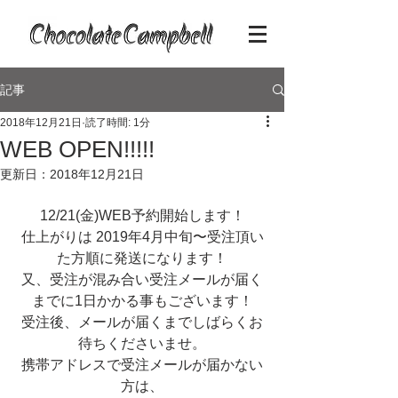
記事
2018年12月21日
読了時間: 1分
WEB OPEN!!!!!
更新日：
2018年12月21日
12/21(金)WEB予約開始します！
仕上がりは 2019年4月中旬〜受注頂い
た方順に発送になります！
又、受注が混み合い受注メールが届く
までに1日かかる事もございます！
受注後、メールが届くまでしばらくお
待ちくださいませ。
携帯アドレスで受注メールが届かない
方は、