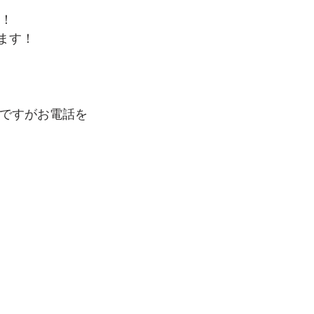
す！
ます！
ですがお電話を