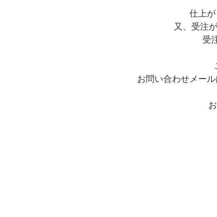
仕上が
又、受注が
受
お問い合わせメール
お