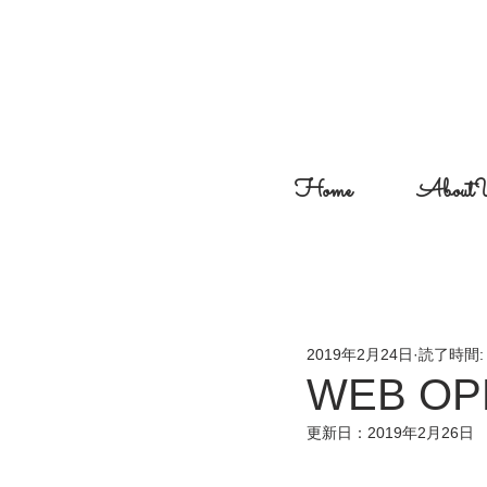
Home
About
CocolateCampbell
2019年2月24日
読了時間:
WEB OPE
更新日：
2019年2月26日