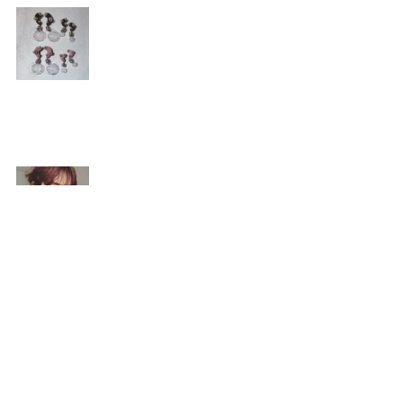
すべて表示