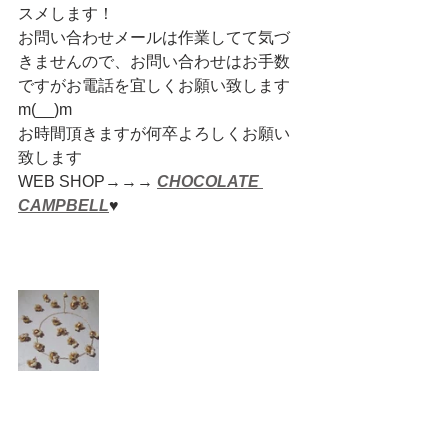
スメします！
お問い合わせメールは作業してて気づ
きませんので、お問い合わせはお手数
ですがお電話を宜しくお願い致します
m(__)m
お時間頂きますが何卒よろしくお願い
致します
WEB SHOP→→→ 
CHOCOLATE 
CAMPBELL
♥